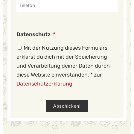
Datenschutz
Mit der Nutzung dieses Formulars
erklärst du dich mit der Speicherung
und Verarbeitung deiner Daten durch
diese Website einverstanden. * zur
Datenschutzerklärung
Abschicken!