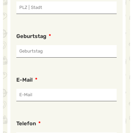
Geburtstag
E-Mail
Telefon