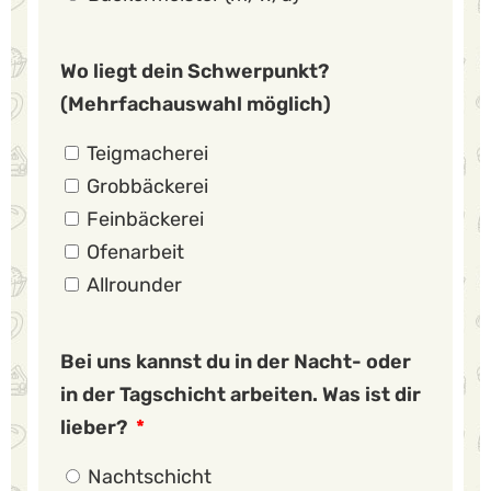
Wo liegt dein Schwerpunkt?
(Mehrfachauswahl möglich)
Teigmacherei
Grobbäckerei
Feinbäckerei
Ofenarbeit
Allrounder
Bei uns kannst du in der Nacht- oder
in der Tagschicht arbeiten. Was ist dir
lieber?
Nachtschicht