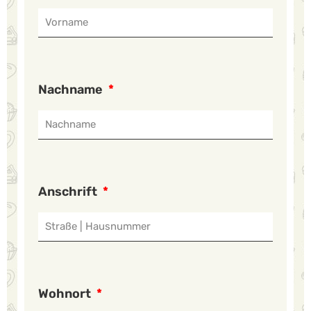
Nachname
Anschrift
Wohnort