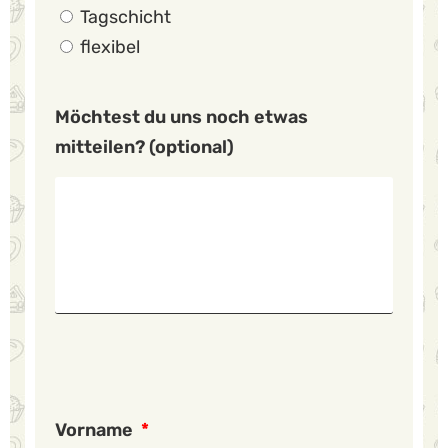
Tagschicht
flexibel
Möchtest du uns noch etwas
mitteilen? (optional)
Vorname