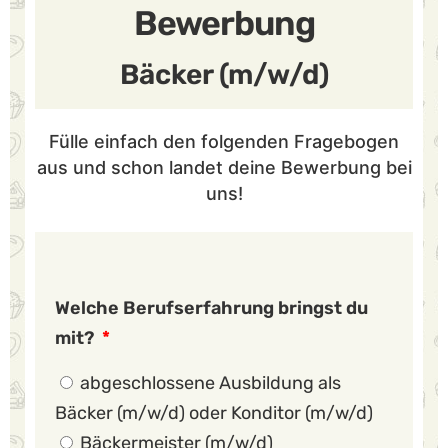
Bewerbung
Bäcker (m/w/d)
Fülle einfach den folgenden Fragebogen
aus und schon landet deine Bewerbung bei
uns!
Welche Berufserfahrung bringst du
mit?
abgeschlossene Ausbildung als
Bäcker (m/w/d) oder Konditor (m/w/d)
Bäckermeister (m/w/d)