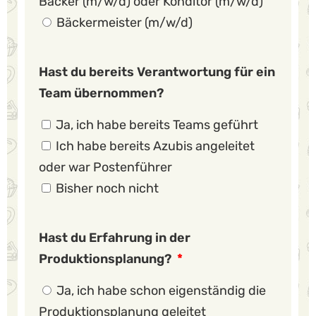
Bäcker (m/w/d) oder Konditor (m/w/d)
Bäckermeister (m/w/d)
Hast du bereits Verantwortung für ein
Team übernommen?
Ja, ich habe bereits Teams geführt
Ich habe bereits Azubis angeleitet
oder war Postenführer
Bisher noch nicht
Hast du Erfahrung in der
Produktionsplanung?
Ja, ich habe schon eigenständig die
Produktionsplanung geleitet