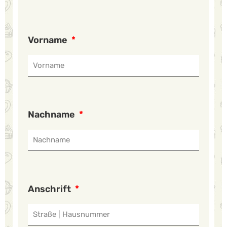
Vorname
Nachname
Anschrift