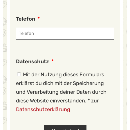
Telefon
Datenschutz
Mit der Nutzung dieses Formulars
erklärst du dich mit der Speicherung
und Verarbeitung deiner Daten durch
diese Website einverstanden. * zur
Datenschutzerklärung