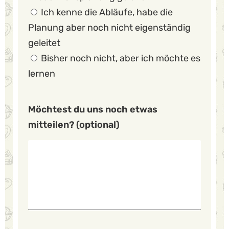
Ich kenne die Abläufe, habe die
Planung aber noch nicht eigenständig
geleitet
Bisher noch nicht, aber ich möchte es
lernen
Möchtest du uns noch etwas
mitteilen? (optional)