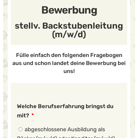
Bewerbung
stellv. Backstubenleitung
(m/w/d)
Fülle einfach den folgenden Fragebogen
aus und schon landet deine Bewerbung bei
uns!
Welche Berufserfahrung bringst du
mit?
abgeschlossene Ausbildung als